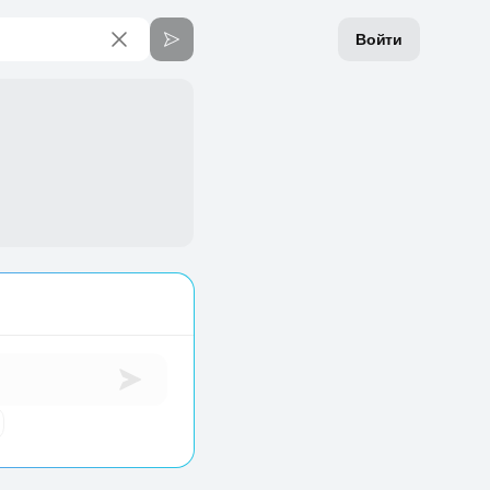
Войти