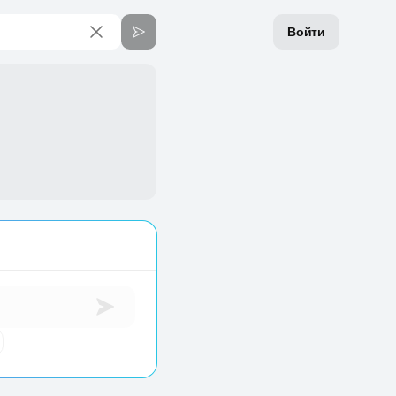
Войти