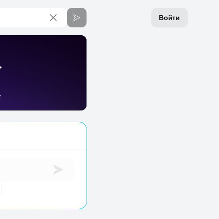
Войти