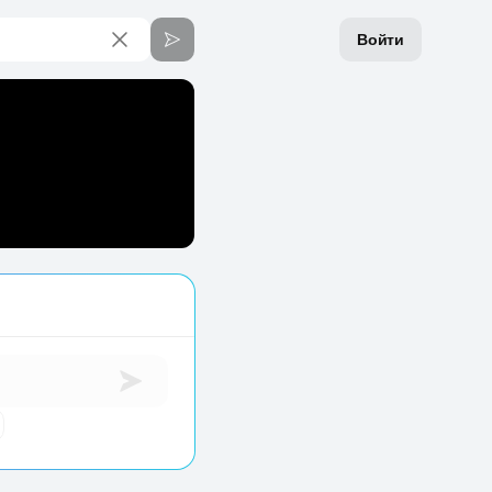
Войти