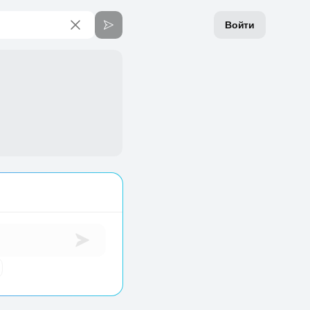
Войти