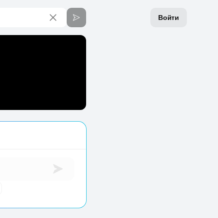
Войти