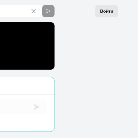
Войти