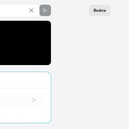
Войти