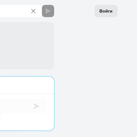
Войти