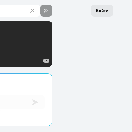
Войти