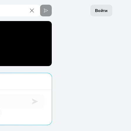
Войти