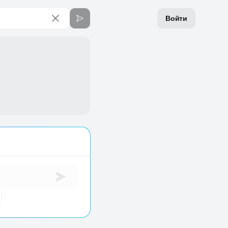
Войти