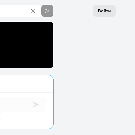
Войти