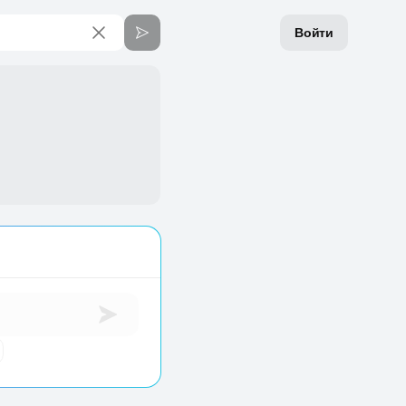
Войти