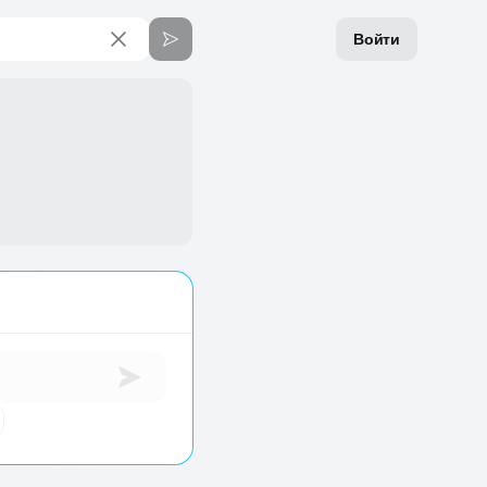
Войти