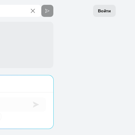
Войти