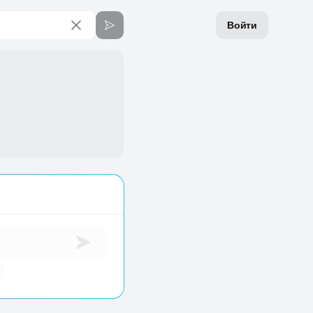
Войти