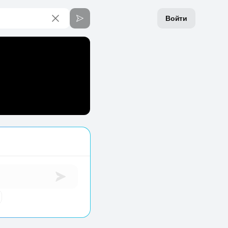
Войти