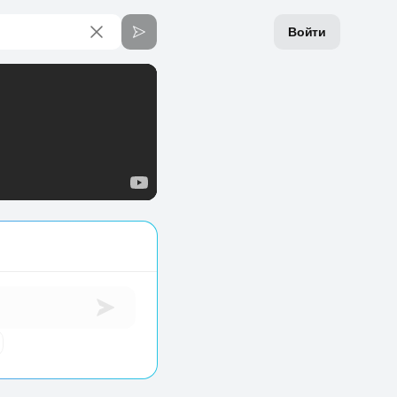
Войти