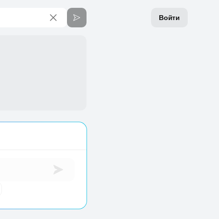
Войти