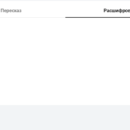
Пересказ
Расшифров