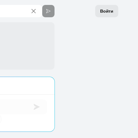
Войти