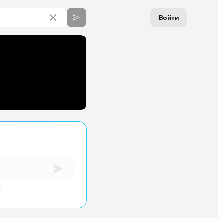
Войти