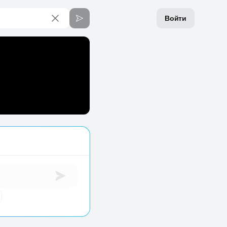
Войти