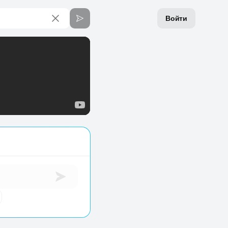
Войти