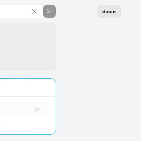
Войти