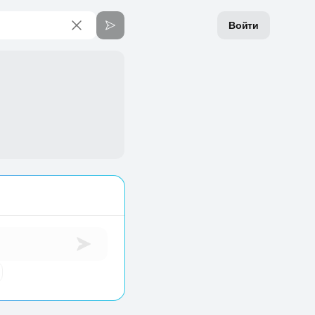
Войти