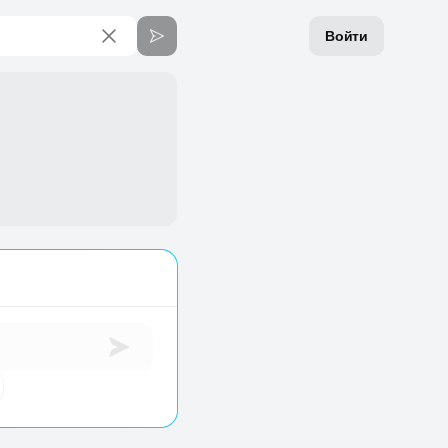
Войти