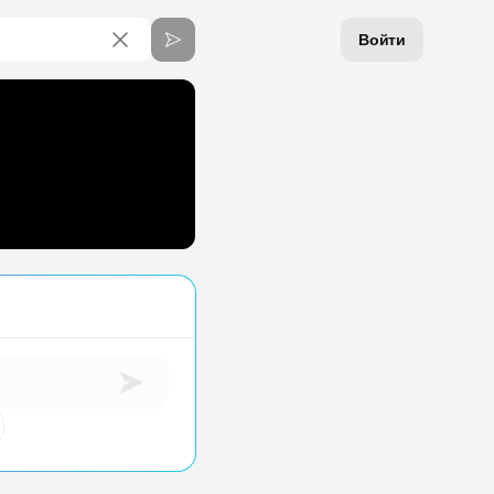
Войти