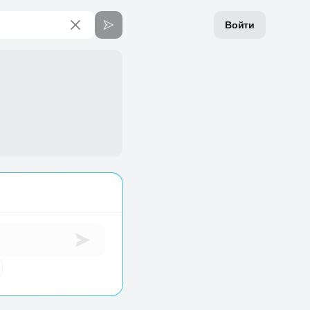
Войти