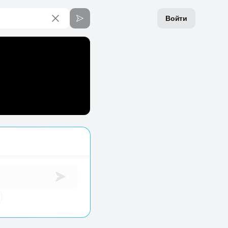
Войти