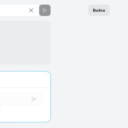
Войти