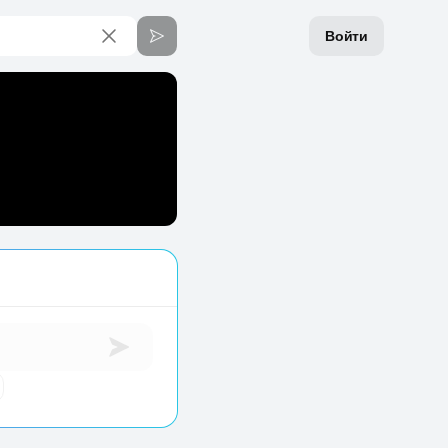
Войти