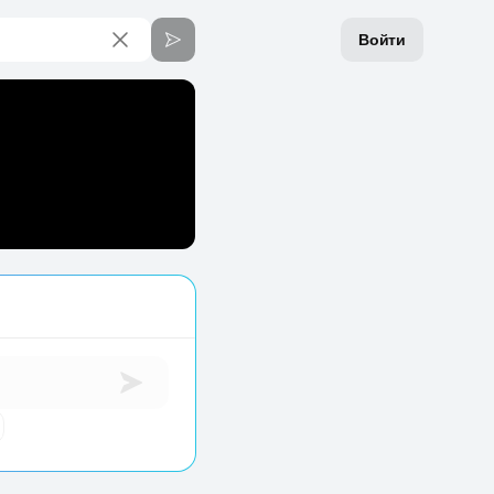
Войти