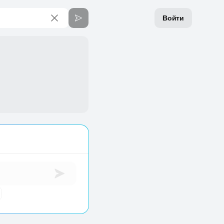
Войти