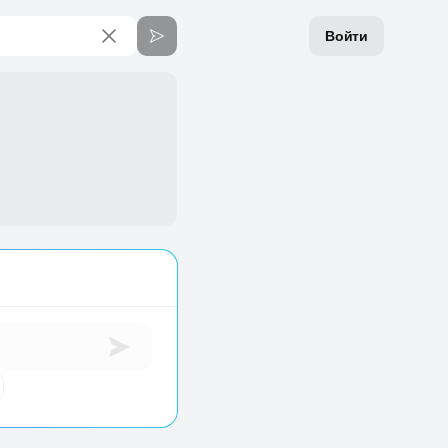
Войти