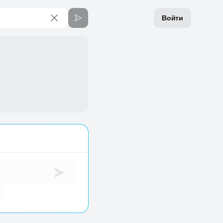
Войти