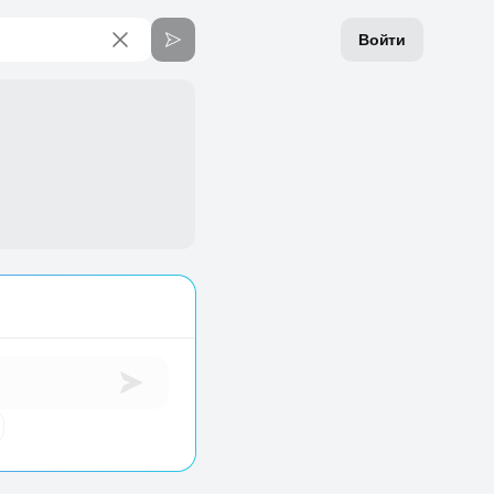
Войти