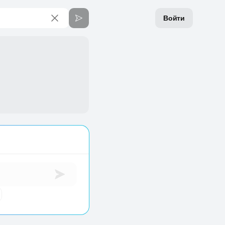
Войти