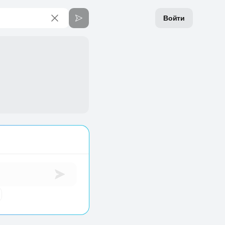
Войти