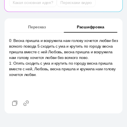
Какая основная идея?
Перескажи видео
Пересказ
Расшифровка
0
:
Весна пришла и вскружила нам голову хочется любви без
всякого повода 5 сходить с ума и крутить по городу весна
пришла вместе с ней Любовь, весна пришла и вскружила
нам голову хочется любви без всякого пово.
1
:
Опять сходить с ума и крутить по городу весна пришла
вместе с ней, Любовь, весна пришла и кружила нам голову
хочется любви.