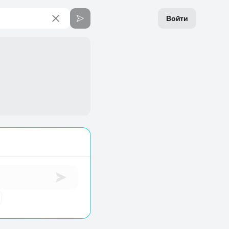
Войти