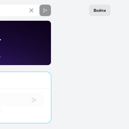
Войти