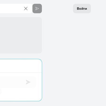
Войти