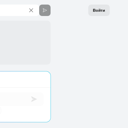
Войти