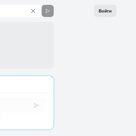
Войти