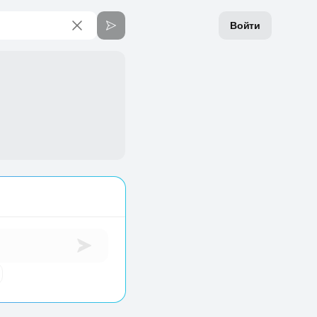
Войти