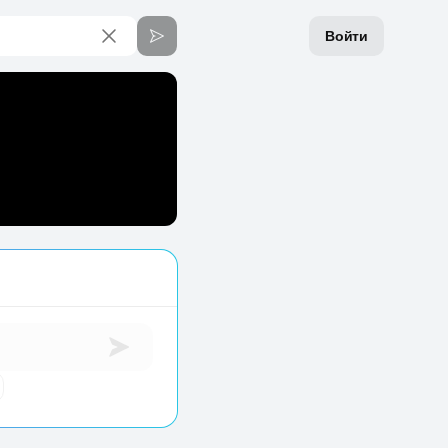
Войти