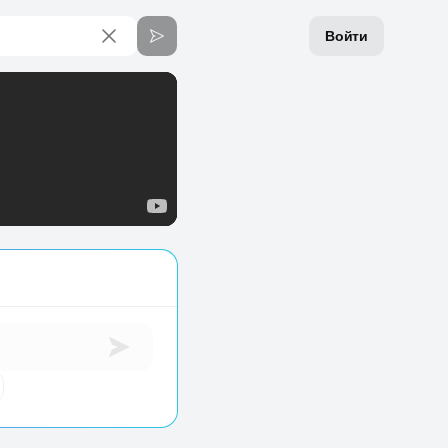
Войти