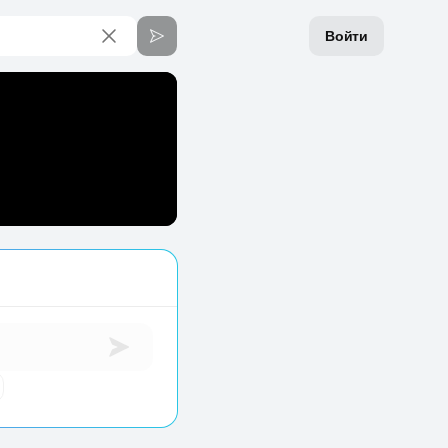
Войти