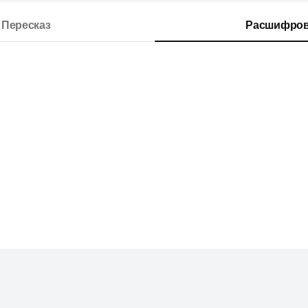
Пересказ
Расшифров