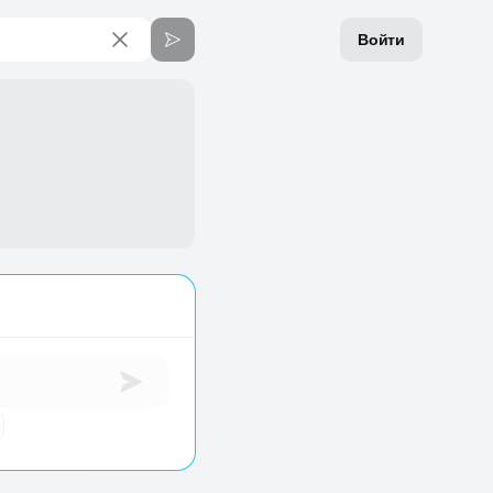
Войти